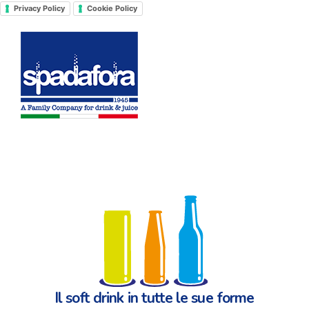
Salta
Privacy Policy
Cookie Policy
al
contenuto
Il soft drink in tutte le sue forme