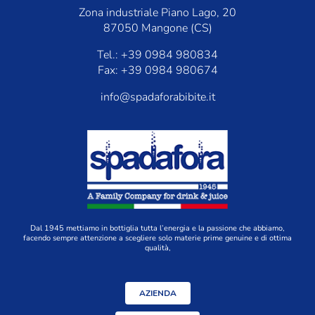
Zona industriale Piano Lago, 20
87050 Mangone (CS)
Tel.: +39 0984 980834
Fax: +39 0984 980674
info@spadaforabibite.it
Dal 1945 mettiamo in bottiglia tutta l’energia e la passione che abbiamo,
facendo sempre attenzione a scegliere solo materie prime genuine e di ottima
qualità,
AZIENDA