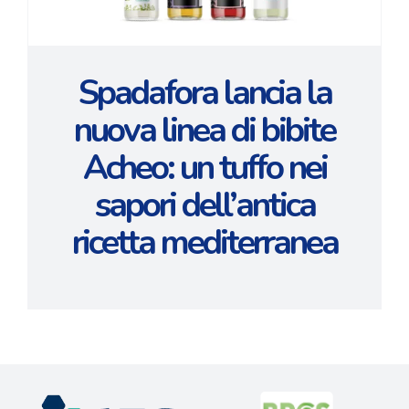
Spadafora lancia la
nuova linea di bibite
Acheo: un tuffo nei
sapori dell’antica
ricetta mediterranea