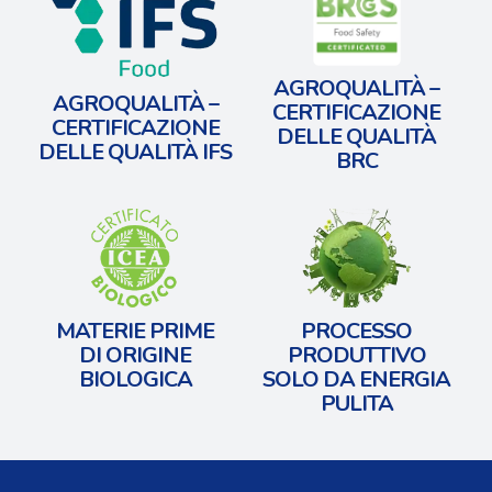
AGROQUALITÀ –
AGROQUALITÀ –
CERTIFICAZIONE
CERTIFICAZIONE
DELLE QUALITÀ
DELLE QUALITÀ IFS
BRC
MATERIE PRIME
PROCESSO
​DI ORIGINE
PRODUTTIVO
BIOLOGICA
​SOLO DA ENERGIA
PULITA