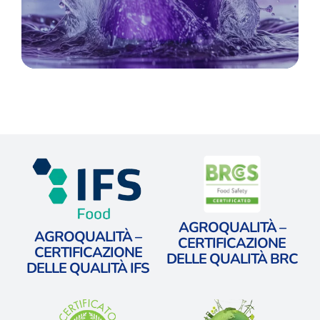
AGROQUALITÀ –
AGROQUALITÀ –
CERTIFICAZIONE
CERTIFICAZIONE
DELLE QUALITÀ BRC
DELLE QUALITÀ IFS