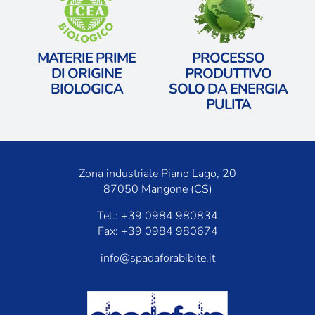
MATERIE PRIME
PROCESSO
​DI ORIGINE
PRODUTTIVO
BIOLOGICA
​SOLO DA ENERGIA
PULITA
Zona industriale Piano Lago, 20
87050 Mangone (CS)
Tel.: +39 0984 980834
Fax: +39 0984 980674
info@spadaforabibite.it