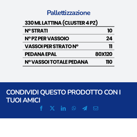
Pallettizzazione
CONDIVIDI QUESTO PRODOTTO CON I
TUOI AMICI