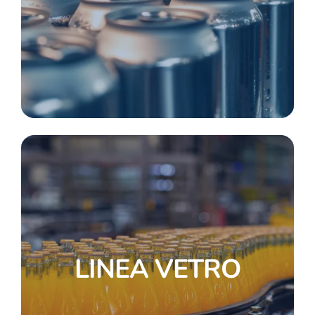
LINEA VETRO