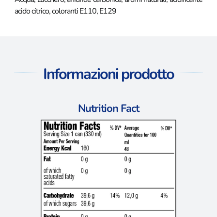
acido citrico, coloranti E110, E129
Informazioni prodotto
Nutrition Fact