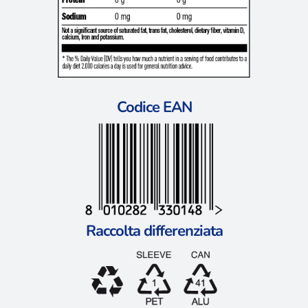
Codice EAN
Raccolta differenziata