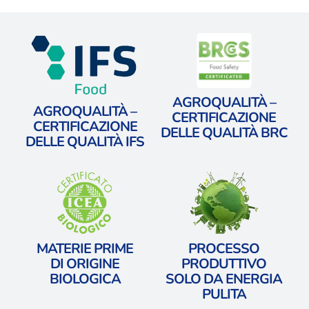
AGROQUALITÀ –
AGROQUALITÀ –
CERTIFICAZIONE
CERTIFICAZIONE
DELLE QUALITÀ BRC
DELLE QUALITÀ IFS
MATERIE PRIME
PROCESSO
​DI ORIGINE
PRODUTTIVO
BIOLOGICA
​SOLO DA ENERGIA
PULITA