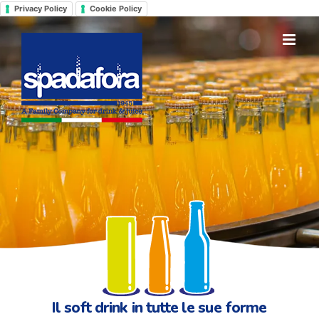
Salta
Privacy Policy
Cookie Policy
al
contenuto
Il soft drink in tutte le sue forme