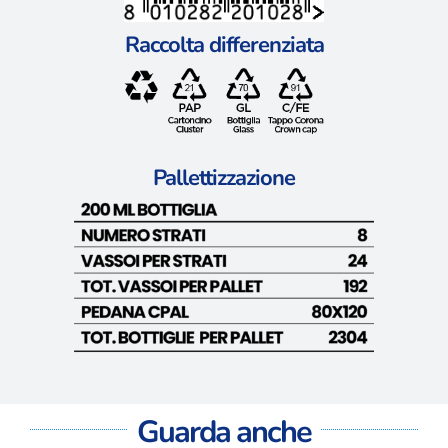
Raccolta differenziata
Pallettizzazione
Guarda anche