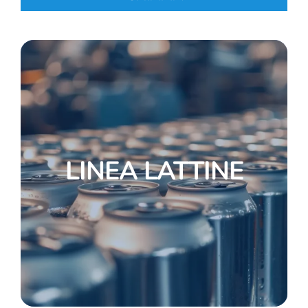
LINEA LATTINE