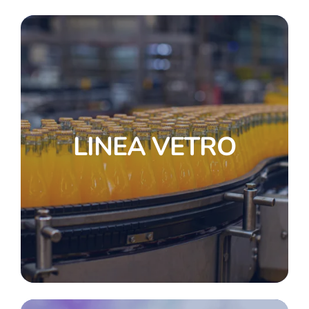
LINEA VETRO