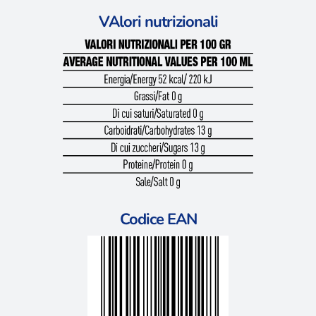
VAlori nutrizionali
Codice EAN