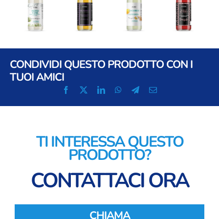
CONDIVIDI QUESTO PRODOTTO CON I
TUOI AMICI
TI INTERESSA QUESTO
PRODOTTO?
CONTATTACI ORA
CHIAMA