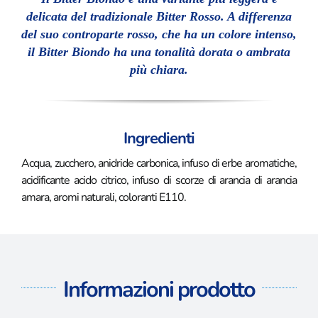
delicata del tradizionale Bitter Rosso. A differenza
del suo controparte rosso, che ha un colore intenso,
il Bitter Biondo ha una tonalità dorata o ambrata
più chiara.
Ingredienti
Acqua, zucchero, anidride carbonica, infuso di erbe aromatiche,
acidificante acido citrico, infuso di scorze di arancia di arancia
amara, aromi naturali, coloranti E110.
Informazioni prodotto