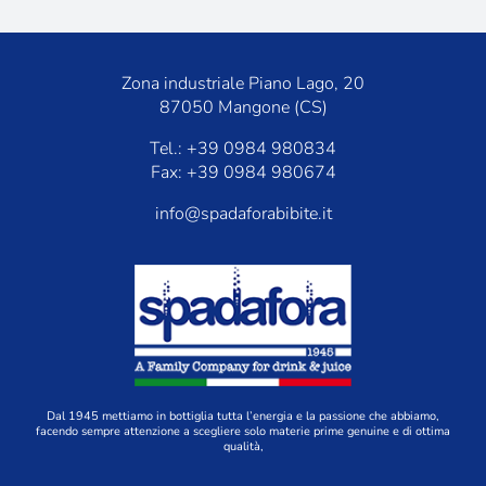
Zona industriale Piano Lago, 20
87050 Mangone (CS)
Tel.: +39 0984 980834
Fax: +39 0984 980674
info@spadaforabibite.it
Dal 1945 mettiamo in bottiglia tutta l’energia e la passione che abbiamo,
facendo sempre attenzione a scegliere solo materie prime genuine e di ottima
qualità,