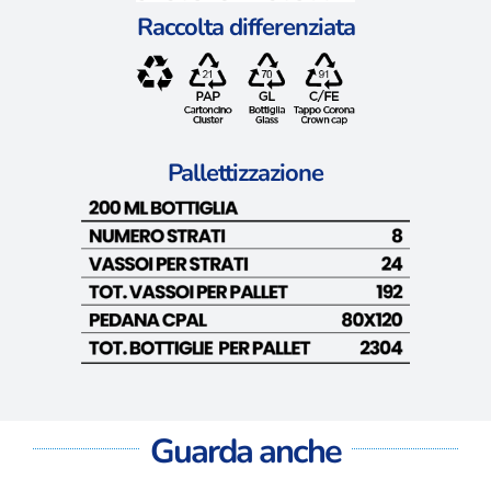
Raccolta differenziata
Pallettizzazione
Guarda anche