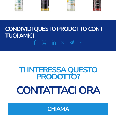
CONDIVIDI QUESTO PRODOTTO CON I
TUOI AMICI
TI INTERESSA QUESTO
PRODOTTO?
CONTATTACI ORA
CHIAMA