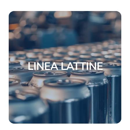
LINEA LATTINE