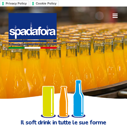
Salta
Privacy Policy
Cookie Policy
al
contenuto
Il soft drink in tutte le sue forme