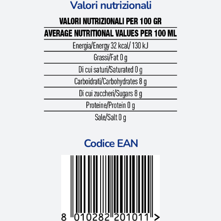
Valori nutrizionali
Codice EAN