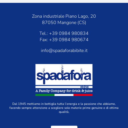
Zona industriale Piano Lago, 20
87050 Mangone (CS)
Tel.: +39 0984 980834
Fax: +39 0984 980674
info@spadaforabibite.it
Dal 1945 mettiamo in bottiglia tutta l’energia e la passione che abbiamo,
facendo sempre attenzione a scegliere solo materie prime genuine e di ottima
qualità,