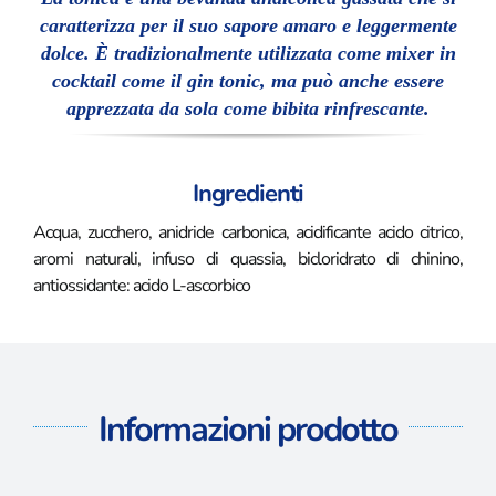
caratterizza per il suo sapore amaro e leggermente
dolce. È tradizionalmente utilizzata come mixer in
cocktail come il gin tonic, ma può anche essere
apprezzata da sola come bibita rinfrescante.
Ingredienti
Acqua, zucchero, anidride carbonica, acidificante acido citrico,
aromi naturali, infuso di quassia, bicloridrato di chinino,
antiossidante: acido L-ascorbico
Informazioni prodotto