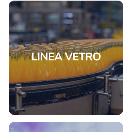
LINEA VETRO