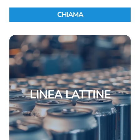
CHIAMA
LINEA LATTINE