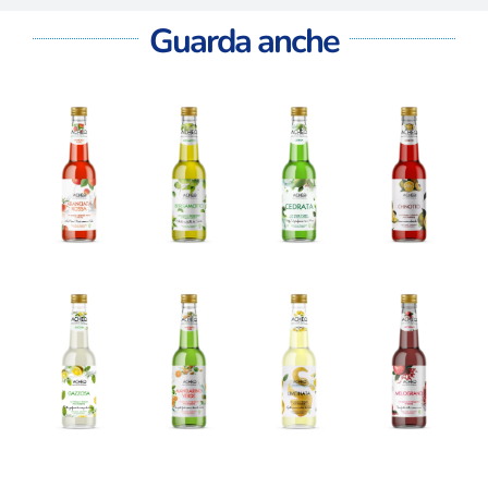
Guarda anche