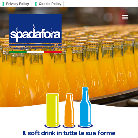
Salta
Privacy Policy
Cookie Policy
al
contenuto
Il soft drink in tutte le sue forme