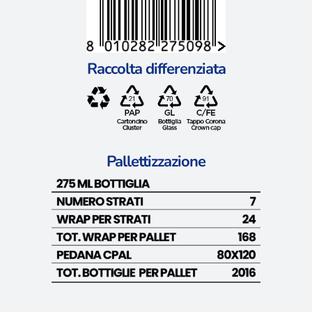
Raccolta differenziata
Pallettizzazione