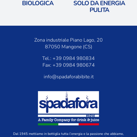
BIOLOGICA
​SOLO DA ENERGIA
PULITA
Zona industriale Piano Lago, 20
87050 Mangone (CS)
Tel.: +39 0984 980834
Fax: +39 0984 980674
info@spadaforabibite.it
Dal 1945 mettiamo in bottiglia tutta l’energia e la passione che abbiamo,