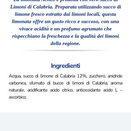
Limoni di Calabria. Preparata utilizzando succo di
limone fresco estratto dai limoni locali, questa
limonata offre un gusto ricco e succoso, con una
vivace acidità e un profumo agrumato che
rispecchiano la freschezza e la qualità dei limoni
della regione.
Ingredienti
Acqua, succo di limone di Calabria 12%, zucchero, anidride
carbonica, sfumato di bucce di limoni di Calabria, aroma
naturale, acidificante acido citrico, antiossidante acido L –
ascorbico.