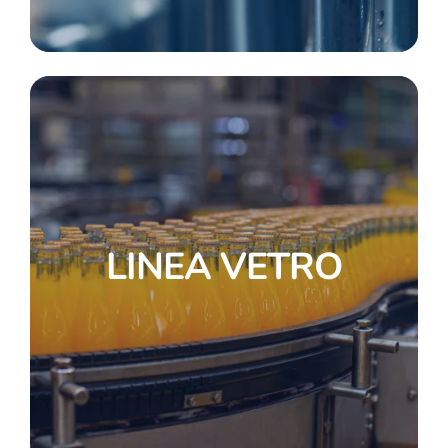
LINEA VETRO