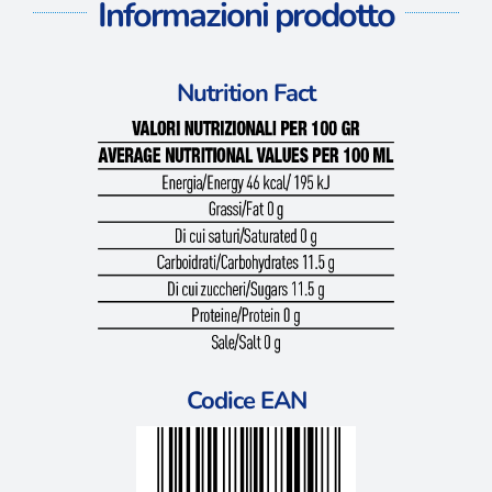
Informazioni prodotto
Nutrition Fact
Codice EAN