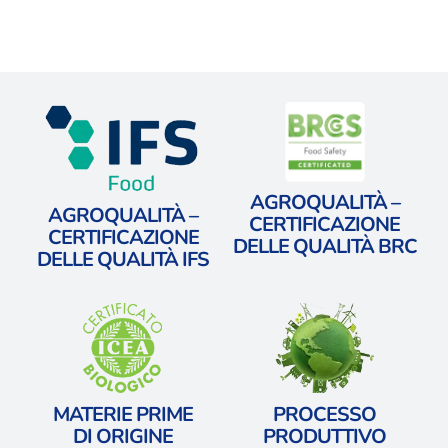
AGROQUALITÀ –
AGROQUALITÀ –
CERTIFICAZIONE
CERTIFICAZIONE
DELLE QUALITÀ BRC
DELLE QUALITÀ IFS
MATERIE PRIME
PROCESSO
​DI ORIGINE
PRODUTTIVO