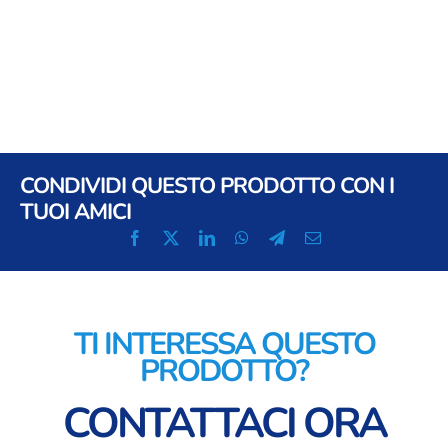
CONDIVIDI QUESTO PRODOTTO CON I
TUOI AMICI
TI INTERESSA QUESTO
PRODOTTO?
CONTATTACI ORA