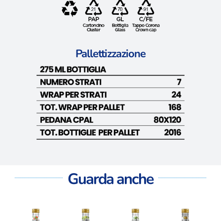
Pallettizzazione
Guarda anche