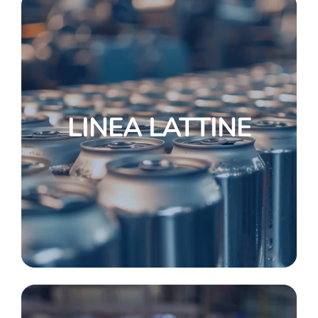
LINEA LATTINE