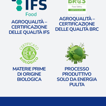
AGROQUALITÀ –
AGROQUALITÀ –
CERTIFICAZIONE
CERTIFICAZIONE
DELLE QUALITÀ BRC
DELLE QUALITÀ IFS
MATERIE PRIME
PROCESSO
​DI ORIGINE
PRODUTTIVO
BIOLOGICA
​SOLO DA ENERGIA
PULITA