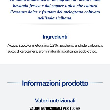
bevanda fresca e dal sapore unico che cattura
l’essenza dolce e fruttata del melograno coltivato
nell’isola siciliana.
Ingredienti
Acqua, succo di melograno 12%, zucchero, anidride carbonica,
succo di carota nera, aromi naturali, acidificante acido citrico.
Informazioni prodotto
Valori nutrizionali