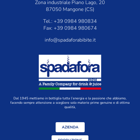
Zona industriale Piano Lago, 20
87050 Mangone (CS)
Tel.: +39 0984 980834
Fax: +39 0984 980674
info@spadaforabibite.it
Dal 1945 mettiamo in bottiglia tutta l’energia e la passione che abbiamo,
facendo sempre attenzione a scegliere solo materie prime genuine e di ottima
qualità,
AZIENDA