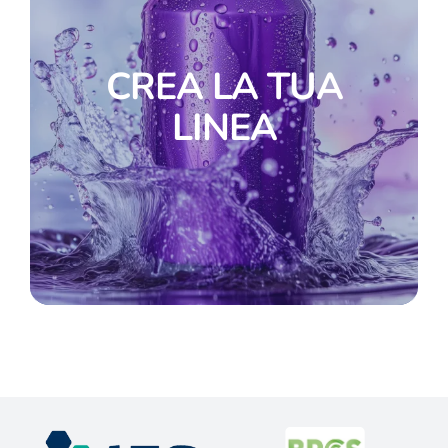
CREA LA TUA
LINEA