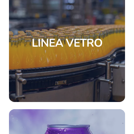
LINEA VETRO