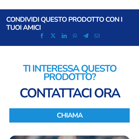
CONDIVIDI QUESTO PRODOTTO CON I
TUOI AMICI
TI INTERESSA QUESTO
PRODOTTO?
CONTATTACI ORA
CHIAMA