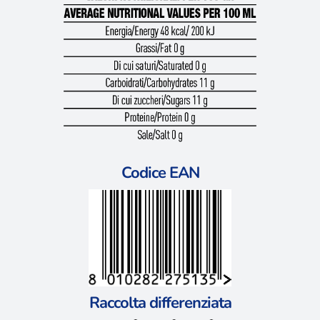
Codice EAN
Raccolta differenziata