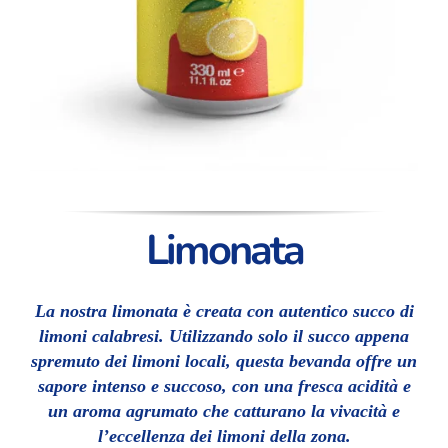
Limonata
La nostra limonata è creata con autentico succo di
limoni calabresi. Utilizzando solo il succo appena
spremuto dei limoni locali, questa bevanda offre un
sapore intenso e succoso, con una fresca acidità e
un aroma agrumato che catturano la vivacità e
l’eccellenza dei limoni della zona.