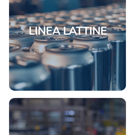
LINEA LATTINE