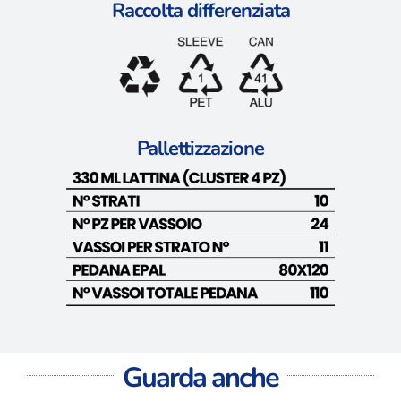
Raccolta differenziata
Pallettizzazione
Guarda anche