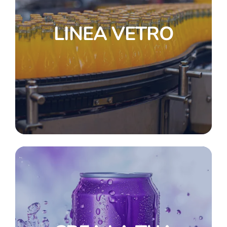
LINEA VETRO