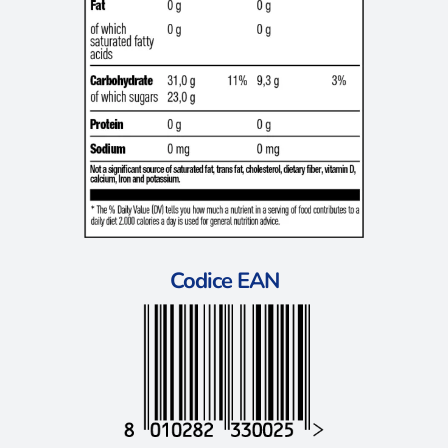
Codice EAN