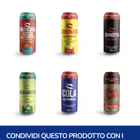
CONDIVIDI QUESTO PRODOTTO CON I