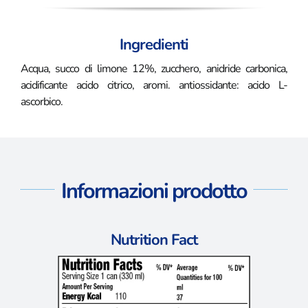
Ingredienti
Acqua, succo di limone 12%, zucchero, anidride carbonica,
acidificante acido citrico, aromi. antiossidante: acido L-
ascorbico.
Informazioni prodotto
Nutrition Fact