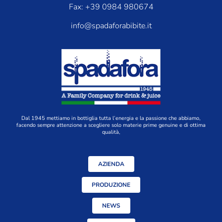
Fax: +39 0984 980674
info@spadaforabibite.it
Dal 1945 mettiamo in bottiglia tutta l’energia e la passione che abbiamo,
facendo sempre attenzione a scegliere solo materie prime genuine e di ottima
qualità,
AZIENDA
PRODUZIONE
NEWS