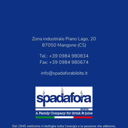
Zona industriale Piano Lago, 20
87050 Mangone (CS)
Tel.: +39 0984 980834
Fax: +39 0984 980674
info@spadaforabibite.it
Dal 1945 mettiamo in bottiglia tutta l’energia e la passione che abbiamo,